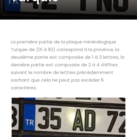
La première partie de la plaque minéralogique
Turquie de (01 à 82) correspond à la province, la
deuxième partie est composée de 1 à 3 lettres, la
dernière partie est composée de 2 à 4 chiffres
suivant le nombre de lettres précédemment
sachant que cela ne peut pas excéder 6
caractères.