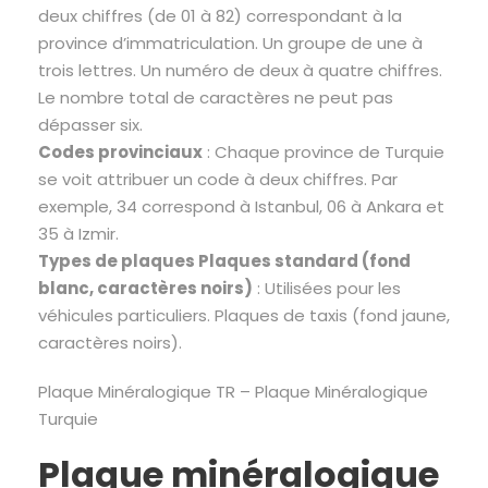
deux chiffres (de 01 à 82) correspondant à la
province d’immatriculation. Un groupe de une à
trois lettres. Un numéro de deux à quatre chiffres.
Le nombre total de caractères ne peut pas
dépasser six.
Codes provinciaux
: Chaque province de Turquie
se voit attribuer un code à deux chiffres. Par
exemple, 34 correspond à Istanbul, 06 à Ankara et
35 à Izmir.
Types de plaques Plaques standard (fond
blanc, caractères noirs)
: Utilisées pour les
véhicules particuliers. Plaques de taxis (fond jaune,
caractères noirs).
Plaque Minéralogique TR – Plaque Minéralogique
Turquie
Plaque minéralogique