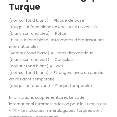
Turque
(noir sur fond blanc) = Plaque de base
(rouge sur fond blanc) = Recteur d’université
(blanc sur fond bleu) = Police
(bleu sur fond blanc) = Membres d’organisations
internationales
(vert sur fond blanc) = Corps diplomatique
(blanc sur fond vert) = Consulats
(noir sur fond blanc) = Taxis
(noir sur fond blanc) = Étrangers avec un permis
de résident temporaire
(rouge sur fond vert) = Plaque temporaire
Informations supplémentaires Le code
international d’immatriculation pour la Turquie est
« TR ». Les plaques minéralogiques Turques sont
aux normes Européennes.