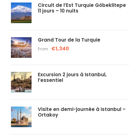
Circuit de l’Est Turquie Göbeklitepe
11 jours – 10 nuits
Grand Tour de la Turquie
€1,340
From
Excursion 2 jours à Istanbul,
l’essentiel
Visite en demi-journée à Istanbul –
Ortakoy