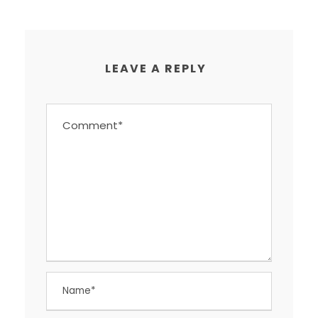
LEAVE A REPLY