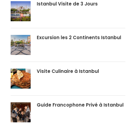
Istanbul Visite de 3 Jours
Excursion les 2 Continents Istanbul
Visite Culinaire à Istanbul
Guide Francophone Privé à Istanbul