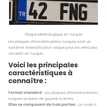
Plaque Minéralogique en Turquie
Les plaques d’immatriculation turques sont un
système d’identification unique pour les véhicules
circulant en Turquie.
Voici les principales
caractéristiques à
connaître :
Format standard
: Les plaques d’immatriculation
turques se lisent de gauche à droite.
Elles se composent de trois parties
: Un code à