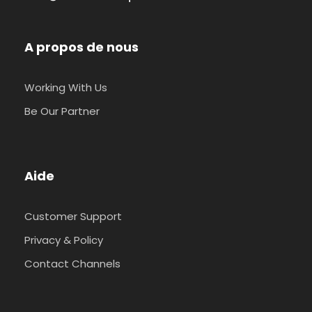
A propos de nous
Working With Us
Be Our Partner
Aide
Customer Support
Privacy & Policy
Contact Channels