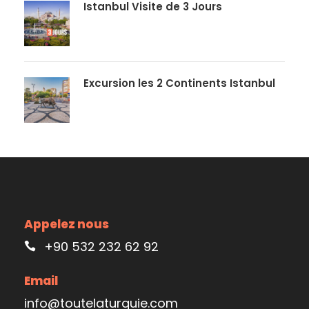
Istanbul Visite de 3 Jours
Excursion les 2 Continents Istanbul
Appelez nous
+90 532 232 62 92
Email
info@toutelaturquie.com