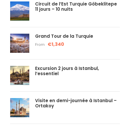
Circuit de l’Est Turquie Göbeklitepe
11 jours – 10 nuits
Grand Tour de la Turquie
€1,340
From
Excursion 2 jours à Istanbul,
l’essentiel
Visite en demi-journée à Istanbul –
Ortakoy