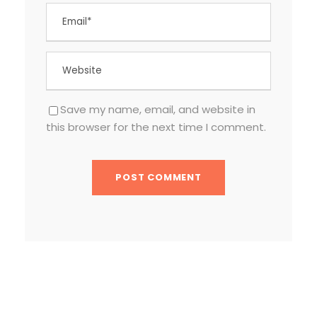
Save my name, email, and website in
this browser for the next time I comment.