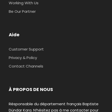
Working With Us
Be Our Partner
Aide
Customer Support
Privacy & Policy
Contact Channels
À PROPOS DE NOUS
Résponsable du département français Baptiste
Dündar Kara. N’hésitez pas à me contacter pour