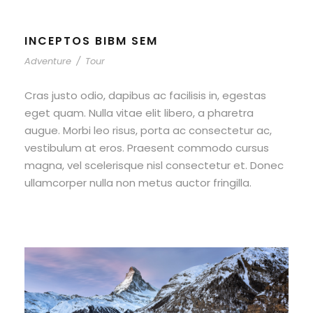
INCEPTOS BIBM SEM
Adventure
/
Tour
Cras justo odio, dapibus ac facilisis in, egestas
eget quam. Nulla vitae elit libero, a pharetra
augue. Morbi leo risus, porta ac consectetur ac,
vestibulum at eros. Praesent commodo cursus
magna, vel scelerisque nisl consectetur et. Donec
ullamcorper nulla non metus auctor fringilla.