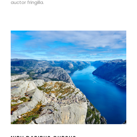
auctor fringilla.