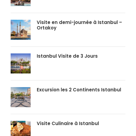
Visite en demi-journée à Istanbul –
Ortakoy
Istanbul Visite de 3 Jours
Excursion les 2 Continents Istanbul
Visite Culinaire à Istanbul