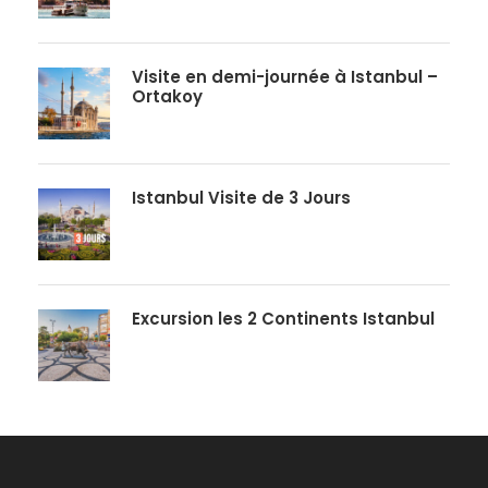
Visite en demi-journée à Istanbul –
Ortakoy
Istanbul Visite de 3 Jours
Excursion les 2 Continents Istanbul