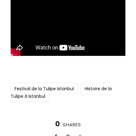
Festival de la Tulipe Istanbul
Histoire de la
Tulipe à Istanbul
0
SHARES