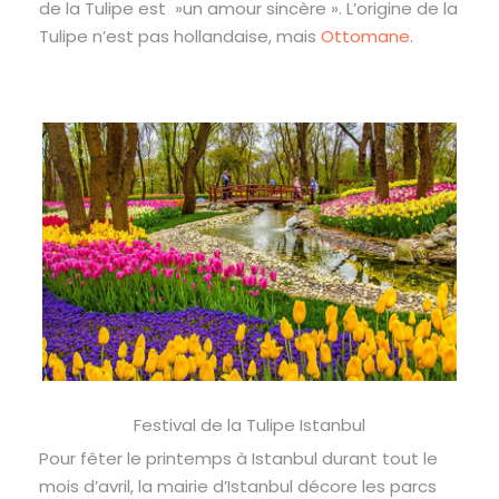
de la Tulipe est »un amour sincère ». L’origine de la
Tulipe n’est pas hollandaise, mais
Ottomane
.
Festival de la Tulipe Istanbul
Pour fêter le printemps à Istanbul durant tout le
mois d’avril, la mairie d’Istanbul décore les parcs