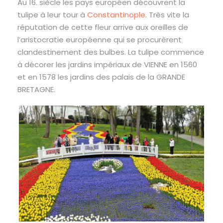
Au 16. siècle les pays européen découvrent la
tulipe à leur tour à
Constantinople
. Très vite la
réputation de cette fleur arrive aux oreilles de
l’aristocratie européenne qui se procurèrent
clandestinement des bulbes. La tulipe commence
à décorer les jardins impériaux de VIENNE en 1560
et en 1578 les jardins des palais de la GRANDE
BRETAGNE.