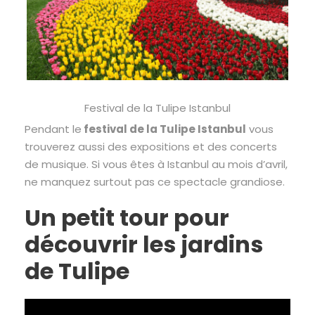
Festival de la Tulipe Istanbul
Pendant le
festival de la Tulipe Istanbul
vous
trouverez aussi des expositions et des concerts
de musique. Si vous êtes à Istanbul au mois d’avril,
ne manquez surtout pas ce spectacle grandiose.
Un petit tour pour
découvrir les jardins
de Tulipe