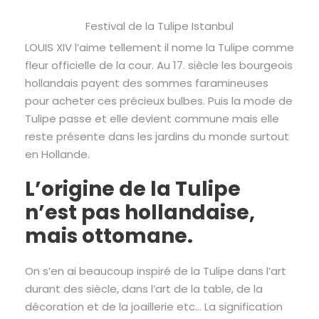
Festival de la Tulipe Istanbul
LOUIS XIV l’aime tellement il nome la Tulipe comme
fleur officielle de la cour. Au 17. siècle les bourgeois
hollandais payent des sommes faramineuses
pour acheter ces précieux bulbes. Puis la mode de
Tulipe passe et elle devient commune mais elle
reste présente dans les jardins du monde surtout
en Hollande.
L’origine de la Tulipe
n’est pas hollandaise,
mais ottomane.
On s’en ai beaucoup inspiré de la Tulipe dans l’art
durant des siècle, dans l’art de la table, de la
décoration et de la joaillerie etc… La signification