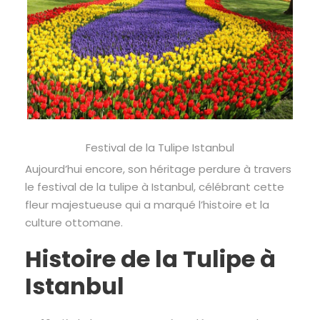
Festival de la Tulipe Istanbul
Aujourd’hui encore, son héritage perdure à travers
le festival de la tulipe à Istanbul, célébrant cette
fleur majestueuse qui a marqué l’histoire et la
culture ottomane.
Histoire de la Tulipe à
Istanbul