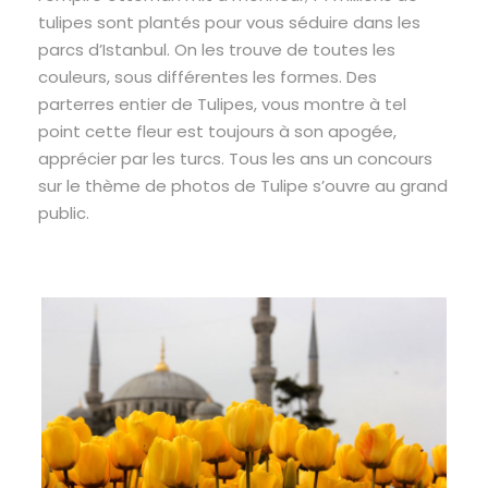
tulipes sont plantés pour vous séduire dans les
parcs d’Istanbul. On les trouve de toutes les
couleurs, sous différentes les formes. Des
parterres entier de Tulipes, vous montre à tel
point cette fleur est toujours à son apogée,
apprécier par les turcs. Tous les ans un concours
sur le thème de photos de Tulipe s’ouvre au grand
public.