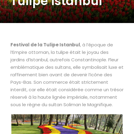
Tulipe Istanbul
Festival de la Tulipe Istanbul
, à l’époque de
l’Empire ottoman, la tulipe était le joyau des
jardins d’Istanbul, autrefois Constantinople. Fleur
emblématique des sultans, elle symbolisait luxe et
raffinement bien avant de devenir l’icône des
Pays-Bas. Son commerce était strictement
interdit, car elle était considérée comme un trésor
réservé à la haute lignée impériale, notamment
sous le règne du sultan Soliman le Magnifique.