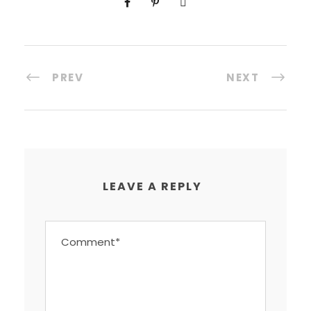
PREV
NEXT
LEAVE A REPLY