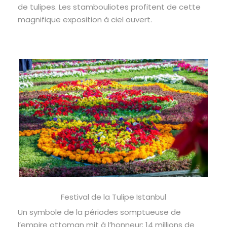
de tulipes. Les stambouliotes profitent de cette
magnifique exposition à ciel ouvert.
Festival de la Tulipe Istanbul
Un symbole de la périodes somptueuse de
l’empire ottoman mit à l’honneur; 14 millions de