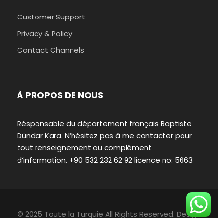
Customer Support
Privacy & Policy
Contact Channels
À PROPOS DE NOUS
Résponsable du département français Baptiste
Dündar Kara. N’hésitez pas à me contacter pour
tout renseignement ou complément
d’information. +90 532 232 62 92 licence no: 5663
© 2025 Toute la Turquie All Rights Reserved. Design