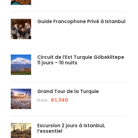
Guide Francophone Privé à Istanbul
Circuit de l’Est Turquie Göbeklitepe
11 jours – 10 nuits
Grand Tour de la Turquie
€1,340
From
Excursion 2 jours à Istanbul,
l’essentiel