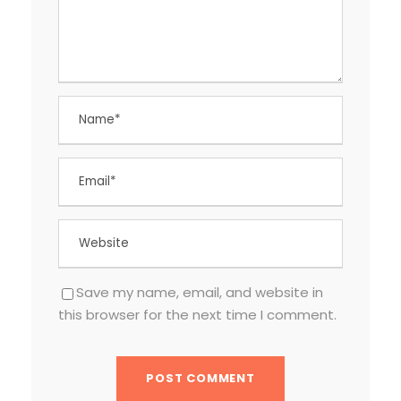
Save my name, email, and website in
this browser for the next time I comment.