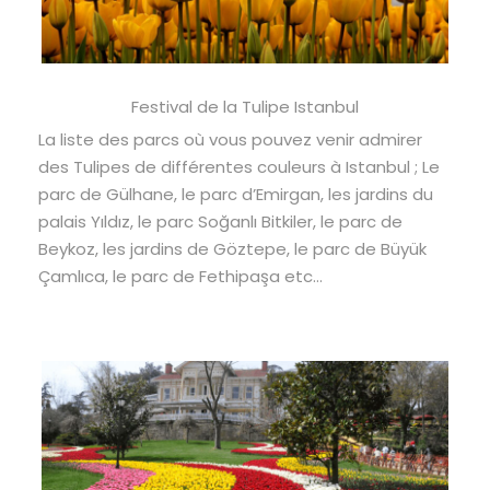
Festival de la Tulipe Istanbul
La liste des parcs où vous pouvez venir admirer
des Tulipes de différentes couleurs à Istanbul ; Le
parc de Gülhane, le parc d’Emirgan, les jardins du
palais Yıldız, le parc Soğanlı Bitkiler, le parc de
Beykoz, les jardins de Göztepe, le parc de Büyük
Çamlıca, le parc de Fethipaşa etc…