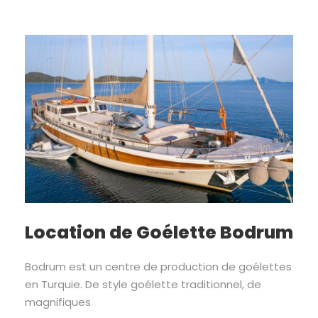
Location de Goélette Bodrum
Bodrum est un centre de production de goélettes
en Turquie. De style goélette traditionnel, de
magnifiques