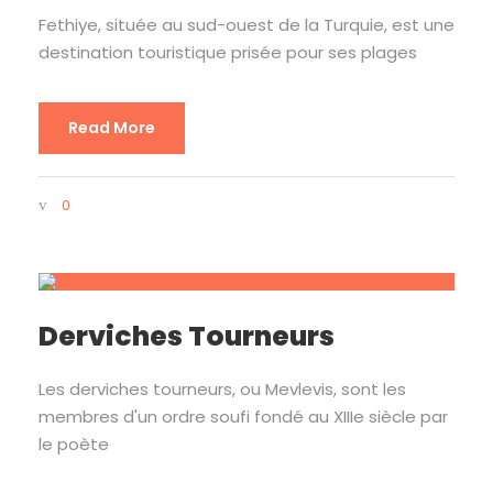
Fethiye, située au sud-ouest de la Turquie, est une
destination touristique prisée pour ses plages
Read More
0
Derviches Tourneurs
Les derviches tourneurs, ou Mevlevis, sont les
membres d'un ordre soufi fondé au XIIIe siècle par
le poète