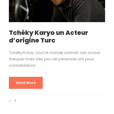
Tchéky Karyo un Acteur
d’origine Turc
Tchéky Karyo, tout le monde connaît cet acteur
français mais très peu de personne ont pour
connaissance
Read More
0