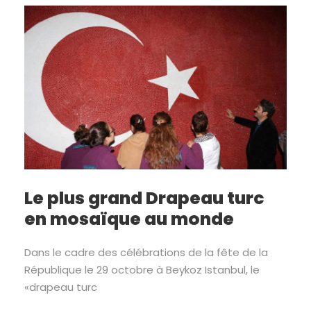
Le plus grand Drapeau turc
en mosaïque au monde
Dans le cadre des célébrations de la fête de la
République le 29 octobre à Beykoz Istanbul, le
«drapeau turc