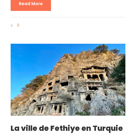
Read More
0
La ville de Fethiye en Turquie