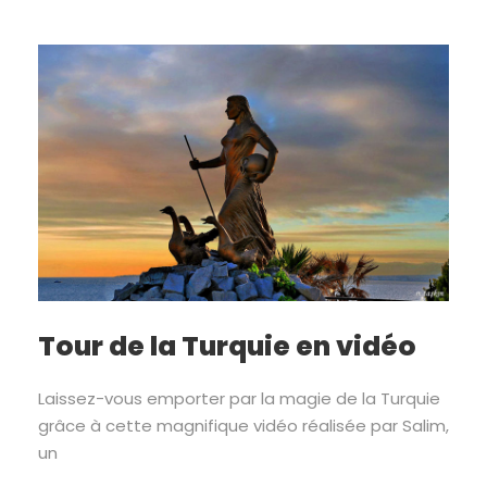
Tour de la Turquie en vidéo
Laissez-vous emporter par la magie de la Turquie
grâce à cette magnifique vidéo réalisée par Salim,
un