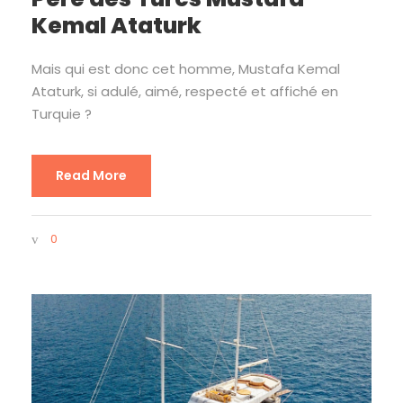
Kemal Ataturk
Mais qui est donc cet homme, Mustafa Kemal
Ataturk, si adulé, aimé, respecté et affiché en
Turquie ?
Read More
0