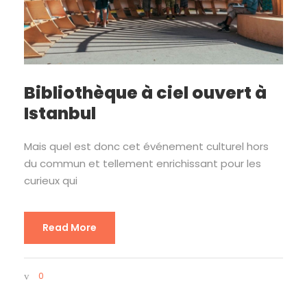
Bibliothèque à ciel ouvert à
Istanbul
Mais quel est donc cet événement culturel hors
du commun et tellement enrichissant pour les
curieux qui
Read More
0