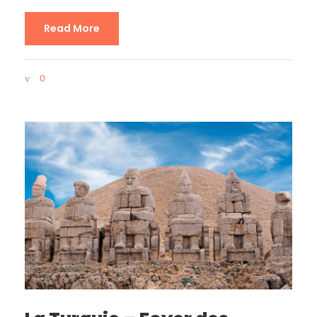
Read More
0