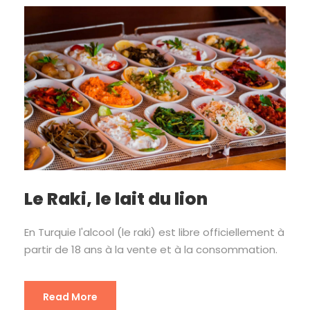
Le Raki, le lait du lion
En Turquie l'alcool (le raki) est libre officiellement à
partir de 18 ans à la vente et à la consommation.
Read More