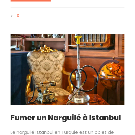
0
Fumer un Narguilé à Istanbul
Le narguilé Istanbul en Turquie est un objet de