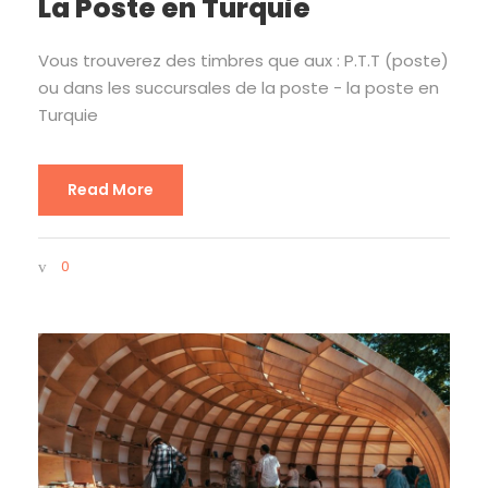
La Poste en Turquie
Vous trouverez des timbres que aux : P.T.T (poste)
ou dans les succursales de la poste - la poste en
Turquie
Read More
0