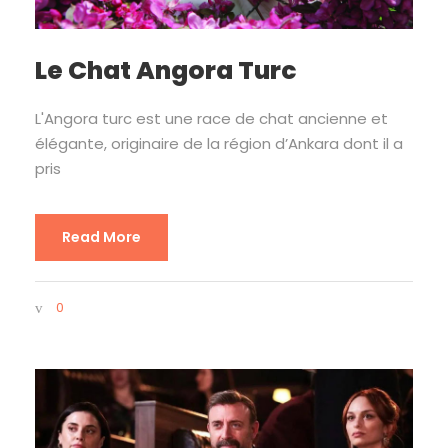
Le Chat Angora Turc
L'Angora turc est une race de chat ancienne et
élégante, originaire de la région d’Ankara dont il a
pris
Read More
0