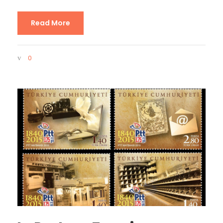
Read More
0