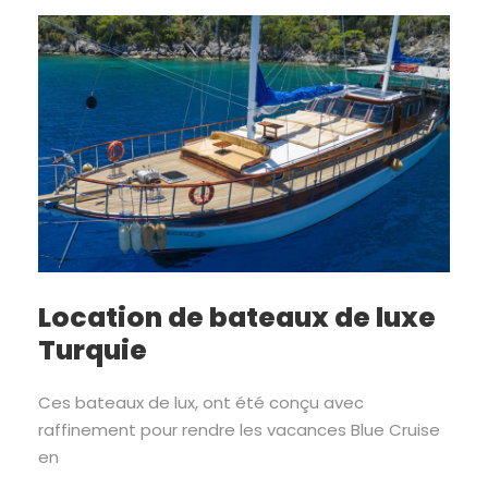
Location de bateaux de luxe
Turquie
Ces bateaux de lux, ont été conçu avec
raffinement pour rendre les vacances Blue Cruise
en