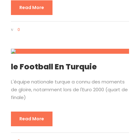
Read More
0
le Football En Turquie
L'équipe nationale turque a connu des moments
de gloire, notamment lors de l'Euro 2000 (quart de
finale)
Read More