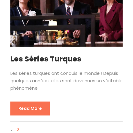
Les Séries Turques
Les séries turques ont conquis le monde ! Depuis
quelques années, elles sont devenues un véritable
phénomène
Read More
0