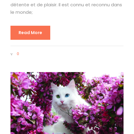
détente et de plaisir. Il est connu et reconnu dans
le monde;
Read More
0