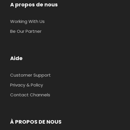
A propos de nous
Working With Us
Be Our Partner
Aide
Customer Support
Privacy & Policy
Contact Channels
À PROPOS DE NOUS