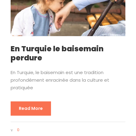
En Turquie le baisemain
perdure
En Turquie, le baisemain est une tradition
profondément enracinée dans la culture et
pratiquée
Read More
0