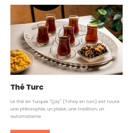
Thé Turc
Le thé en Turquie "Çay'' (Tchay en turc) est toute
une philosophie, un plaisir, une tradition, un
automatisme